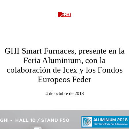
GHI
GHI Smart Furnaces, presente en la
Feria Aluminium, con la
colaboración de Icex y los Fondos
Europeos Feder
4 de octubre de 2018