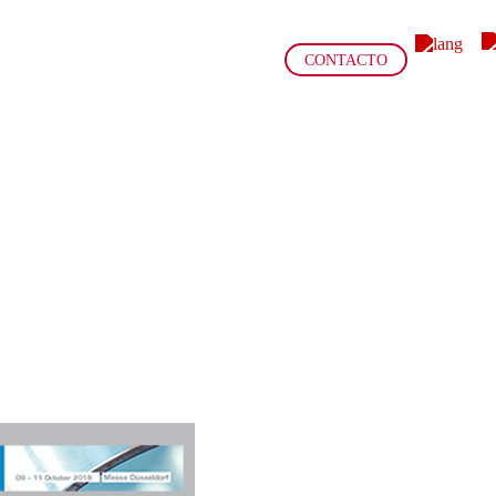
CONTACTO